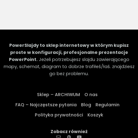
PowerSlajdy to sklep internetowy w którym kupisz
proste w konfiguracji, profesjonalne prezentacje
PowerPoint.
Jeżeli potrzebujesz slajdu zawierającego
mapy, schemat, diagram to dobrze trafiłeś/łaś. znajdziesz
go bez problemu.
Sklep – ARCHIWUM
O nas
FAQ – Najczęstsze pytania
Blog
Regulamin
Polityka prywatności
Koszyk
Zobacz również